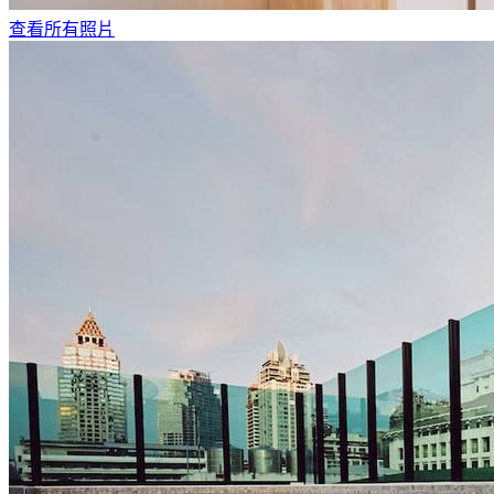
查看所有照片